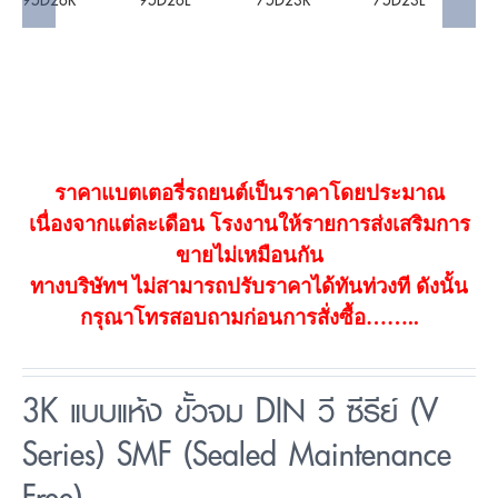
ราคาแบตเตอรี่รถยนต์เป็นราคาโดยประมาณ
เนื่องจากแต่ละเดือน โรงงานให้รายการส่งเสริมการ
ขายไม่เหมือนกัน
ทางบริษัทฯ ไม่สามารถปรับราคาได้ทันท่วงที ดังนั้น
กรุณาโทรสอบถามก่อนการสั่งซื้อ……..
3K แบบแห้ง ขั้วจม DIN วี ซีรีย์ (V
Series) SMF (Sealed Maintenance
Free).