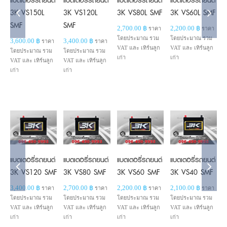
3K VS150L
3K VS120L
3K VS80L SMF
3K VS60L SMF
SMF
SMF
2,700.00
฿
2,200.00
฿
2
ราคา
ราคา
โดยประมาณ รวม
โดยประมาณ รวม
โ
3,600.00
฿
3,400.00
฿
ราคา
ราคา
VAT และ เทิร์นลูก
VAT และ เทิร์นลูก
V
โดยประมาณ รวม
โดยประมาณ รวม
เก่า
เก่า
เ
VAT และ เทิร์นลูก
VAT และ เทิร์นลูก
เก่า
เก่า
Add to
Add to
Add to
Add to
cart
cart
cart
cart
Details
Details
Details
Details
แบตเตอรี่รถยนต์
แบตเตอรี่รถยนต์
แบตเตอรี่รถยนต์
แบตเตอรี่รถยนต์
แ
3K VS120 SMF
3K VS80 SMF
3K VS60 SMF
3K VS40 SMF
3,400.00
฿
2,700.00
฿
2,200.00
฿
2,100.00
฿
2
ราคา
ราคา
ราคา
ราคา
โดยประมาณ รวม
โดยประมาณ รวม
โดยประมาณ รวม
โดยประมาณ รวม
โ
VAT และ เทิร์นลูก
VAT และ เทิร์นลูก
VAT และ เทิร์นลูก
VAT และ เทิร์นลูก
V
เก่า
เก่า
เก่า
เก่า
เ