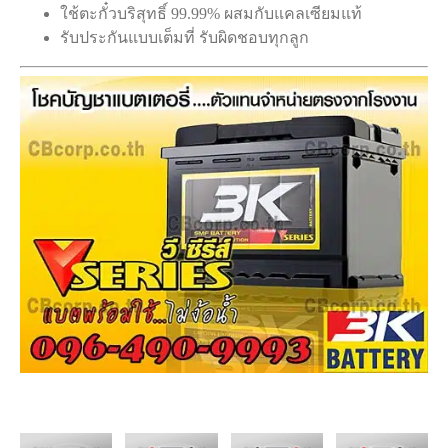
ใช้ตะกั๋วบริสุทธิ์ 99.99% ผสมกับแคลเซียมแท้
รับประกันแบบเต็มที่ รับผิดชอบทุกลูก
Add to
Add to
Add to
Add to