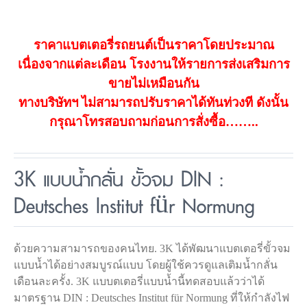
ราคาแบตเตอรี่รถยนต์เป็นราคาโดยประมาณ
เนื่องจากแต่ละเดือน โรงงานให้รายการส่งเสริมการ
ขายไม่เหมือนกัน
ทางบริษัทฯ ไม่สามารถปรับราคาได้ทันท่วงที ดังนั้น
กรุณาโทรสอบถามก่อนการสั่งซื้อ……..
3K แบบน้ำกลั่น ขั้วจม DIN :
Deutsches Institut für Normung
ด้วยความสามารถของคนไทย. 3K ได้พัฒนาแบตเตอรี่ขั้วจม
แบบน้ำได้อย่างสมบูรณ์แบบ โดยผู้ใช้ควรดูแลเติมน้ำกลั่น
เดือนละครั้ง. 3K แบบตเตอรี่แบบน้ำนี้ทดสอบแล้วว่าได้
มาตรฐาน DIN : Deutsches Institut für Normung ที่ให้กำลังไฟ