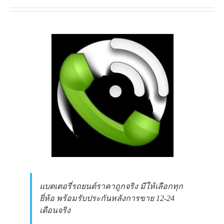
แบตเตอรี่รถยนต์ราคาถูกจริง มีให้เลือกทุก
ยี่ห้อ พร้อมรับประกันหลังการขาย 12-24
เดือนจริง