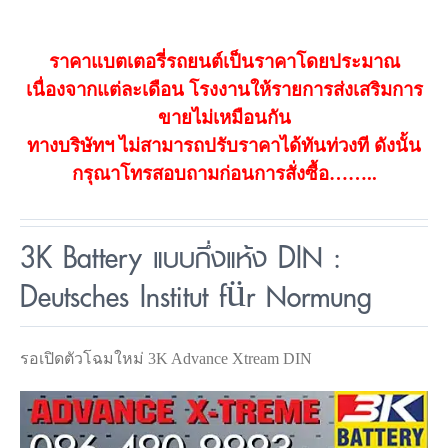
ราคาแบตเตอรี่รถยนต์เป็นราคาโดยประมาณ
เนื่องจากแต่ละเดือน โรงงานให้รายการส่งเสริมการ
ขายไม่เหมือนกัน
ทางบริษัทฯ ไม่สามารถปรับราคาได้ทันท่วงที ดังนั้น
กรุณาโทรสอบถามก่อนการสั่งซื้อ……..
3K Battery แบบกึ่งแห้ง DIN :
Deutsches Institut für Normung
รอเปิดตัวโฉมใหม่ 3K Advance Xtream DIN