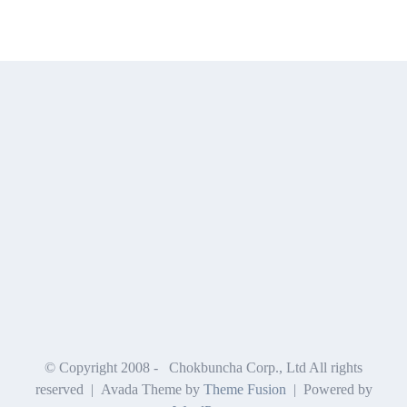
© Copyright 2008 -
Chokbuncha Corp., Ltd All rights
reserved | Avada Theme by
Theme Fusion
| Powered by