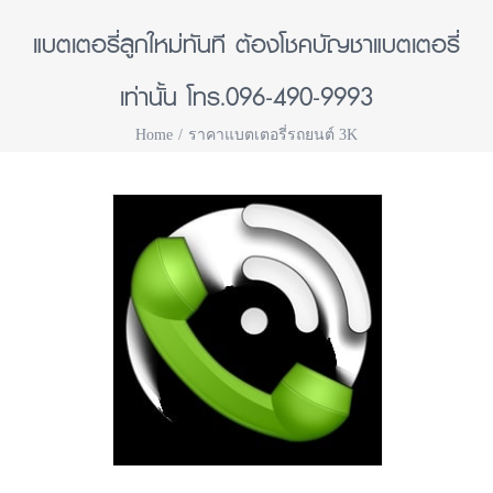
แบตเตอรี่ลูกใหม่ทันที ต้องโชคบัญชาแบตเตอรี่
เท่านั้น โทร.096-490-9993
Home
ราคาแบตเตอรี่รถยนต์ 3K