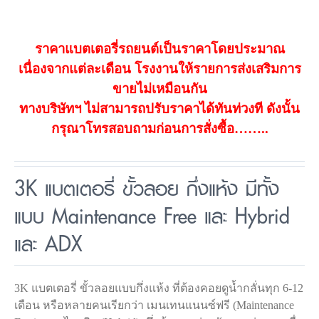
ราคาแบตเตอรี่รถยนต์เป็นราคาโดยประมาณ
เนื่องจากแต่ละเดือน โรงงานให้รายการส่งเสริมการ
ขายไม่เหมือนกัน
ทางบริษัทฯ ไม่สามารถปรับราคาได้ทันท่วงที ดังนั้น
กรุณาโทรสอบถามก่อนการสั่งซื้อ……..
3K แบตเตอรี่ ขั้วลอย กึ่งแห้ง มีทั้ง
แบบ Maintenance Free และ Hybrid
และ ADX
3K แบตเตอรี่ ขั้วลอยแบบกึ่งแห้ง ที่ต้องคอยดูน้ำกลั่นทุก 6-12
เดือน หรือหลายคนเรียกว่า เมนเทนแนนซ์ฟรี (Maintenance