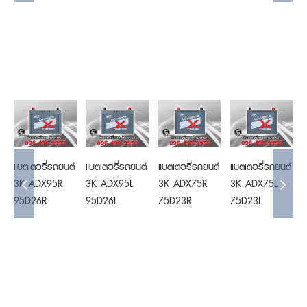
Details
Details
Details
Details
แบตเตอรี่รถยนต์
แบตเตอรี่รถยนต์
แบตเตอรี่รถยนต์
แบตเตอรี่รถยนต์
แ
3K ADX95R
3K ADX95L
3K ADX75R
3K ADX75L
95D26R
95D26L
75D23R
75D23L