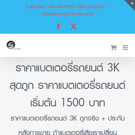
Skip
Callcenter: 096-490-9993 | 080-963-6661
|
to
chokbuncha@cbcorp.co.th
content
Facebook
X
ราคาแบตเตอรี่รถยนต์ 3K
สุดถูก ราคาแบตเตอรี่รถยนต์
เริ่มต้น 1500 บาท
ราคาแบตเตอรี่รถยนต์ 3K ถูกจริง + ประกัน
หลังการขาย ถ้าแบตเตอรี่เสียเราเปลี่ยน