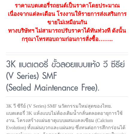
ราคาแบตเตอรี่รถยนต์เป็นราคาโดยประมาณ
เนื่องจากแต่ละเดือน โรงงานให้รายการส่งเสริมการ
ขายไม่เหมือนกัน
ทางบริษัทฯ ไม่สามารถปรับราคาได้ทันท่วงที ดังนั้น
กรุณาโทรสอบถามก่อนการสั่งซื้อ……..
3K แบตเตอรี่ ขั้วลอยแบบแห้ง วี ซีรีย์
(V Series) SMF
(Sealed Maintenance Free).
3K วี ซีรีย์ (V Series) SMF นวัตกรรมใหม่สุดของไทย.
แบตเตอรี่ 3K แห้งแบบไม่ต้องเติมน้ำกลั่นตลอดอายุการใช้
งาน. โครงสร้างแผ่นธาตุแบบผสมแคลเซียม (Calcium
Evolution) ทั้งแผ่นบวกและแผ่นลบ ซึ่งทนต่อการสึกกร่อนได้