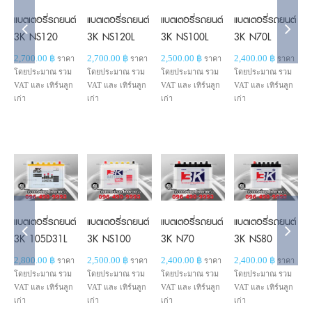
แบตเตอรี่รถยนต์
แบตเตอรี่รถยนต์
แบตเตอรี่รถยนต์
แบตเตอรี่รถยนต์
แ
3K NS120
3K NS120L
3K NS100L
3K N70L
2,700.00
฿
2,700.00
฿
2,500.00
฿
2,400.00
฿
2
ราคา
ราคา
ราคา
ราคา
โดยประมาณ รวม
โดยประมาณ รวม
โดยประมาณ รวม
โดยประมาณ รวม
โ
VAT และ เทิร์นลูก
VAT และ เทิร์นลูก
VAT และ เทิร์นลูก
VAT และ เทิร์นลูก
V
เก่า
เก่า
เก่า
เก่า
เ
Add to
Add to
Add to
Add to
cart
cart
cart
cart
Details
Details
Details
Details
แบตเตอรี่รถยนต์
แบตเตอรี่รถยนต์
แบตเตอรี่รถยนต์
แบตเตอรี่รถยนต์
แ
3K 105D31L
3K NS100
3K N70
3K NS80
2,800.00
฿
2,500.00
฿
2,400.00
฿
2,400.00
฿
2
ราคา
ราคา
ราคา
ราคา
โดยประมาณ รวม
โดยประมาณ รวม
โดยประมาณ รวม
โดยประมาณ รวม
โ
VAT และ เทิร์นลูก
VAT และ เทิร์นลูก
VAT และ เทิร์นลูก
VAT และ เทิร์นลูก
V
เก่า
เก่า
เก่า
เก่า
เ