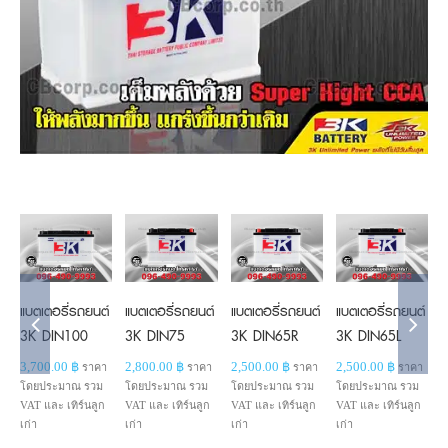
Add to
Add to
Add to
cart
cart
cart
Details
Details
Details
แบตเตอรี่รถยนต์
แบตเตอรี่รถยนต์
แบตเตอรี่รถยนต์
แบตเตอรี่รถยนต์
3K DIN100
3K DIN75
3K DIN65R
3K DIN65L
3,700.00
฿
2,800.00
฿
2,500.00
฿
2,500.00
฿
ราคา
ราคา
ราคา
ราคา
โดยประมาณ รวม
โดยประมาณ รวม
โดยประมาณ รวม
โดยประมาณ รวม
VAT และ เทิร์นลูก
VAT และ เทิร์นลูก
VAT และ เทิร์นลูก
VAT และ เทิร์นลูก
เก่า
เก่า
เก่า
เก่า