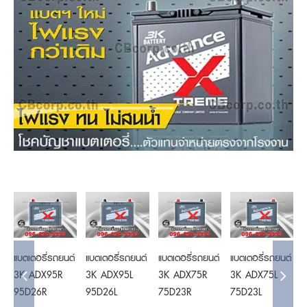
Details
Details
Details
Details
แบตเตอรี่รถยนต์
แบตเตอรี่รถยนต์
แบตเตอรี่รถยนต์
แบตเตอรี่รถยนต์
แ
3K ADX95R
3K ADX95L
3K ADX75R
3K ADX75L
95D26R
95D26L
75D23R
75D23L