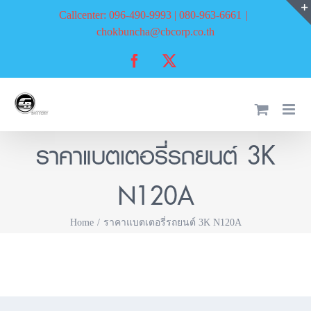
Skip
Callcenter: 096-490-9993 | 080-963-6661
|
to
chokbuncha@cbcorp.co.th
content
Facebook
X
ราคาแบตเตอรี่รถยนต์ 3K
N120A
Home
ราคาแบตเตอรี่รถยนต์ 3K N120A