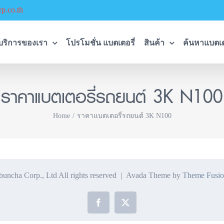
p.co.th
บริการของเรา
โปรโมชั่น แบตเตอรี่
สินค้า
ค้นหาแบตเต
ราคาแบตเตอรี่รถยนต์ 3K N100
Home
ราคาแบตเตอรี่รถยนต์ 3K N100
ncha Corp., Ltd All rights reserved | Avada Theme by
Theme Fusio
Facebook
X