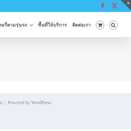
Facebook
X
อรี่ตามรุ่นรถ
พื้นที่ให้บริการ
ติดต่อเรา
n
| Powered by
WordPress