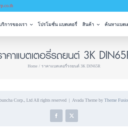
p.co.th
บริการของเรา
โปรโมชั่น แบตเตอรี่
สินค้า
ค้นหาแบตเต
ราคาแบตเตอรี่รถยนต์ 3K DIN65
Home
ราคาแบตเตอรี่รถยนต์ 3K DIN65R
ncha Corp., Ltd All rights reserved | Avada Theme by
Theme Fusio
Facebook
X