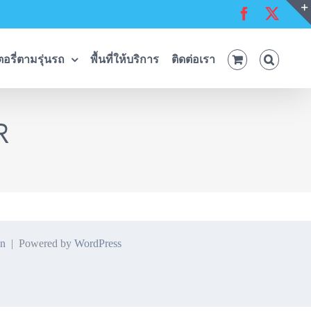
Facebook
X
อรี่ตามรุ่นรถ
พื้นที่ให้บริการ
ติดต่อเรา
R
n
| Powered by
WordPress