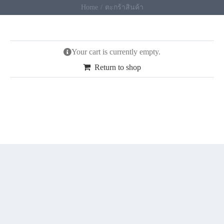
Home
ตะกร้าสินค้า
Your cart is currently empty.
Return to shop