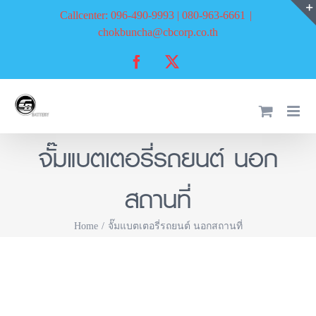
Skip
Callcenter: 096-490-9993 | 080-963-6661
|
to
chokbuncha@cbcorp.co.th
content
Facebook
X
จั๊มแบตเตอรี่รถยนต์ นอก
สถานที่
Home
จั๊มแบตเตอรี่รถยนต์ นอกสถานที่