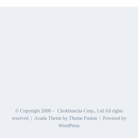
© Copyright 2008 -
Chokbuncha Corp., Ltd All rights
reserved | Avada Theme by
Theme Fusion
| Powered by
WordPress